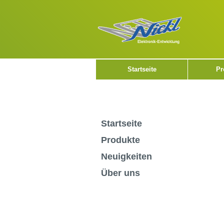
Startseite
Pr
Startseite
Produkte
Neuigkeiten
Über uns